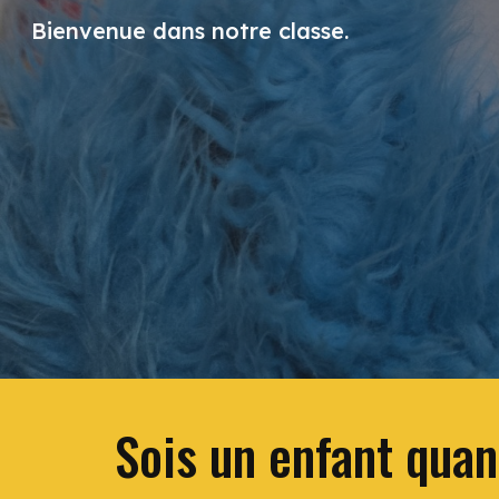
Bienvenue dans notre classe.
Sk
Sois un enfant quand