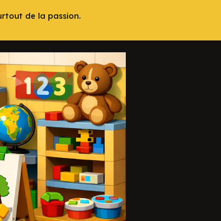
urtout de la passion.